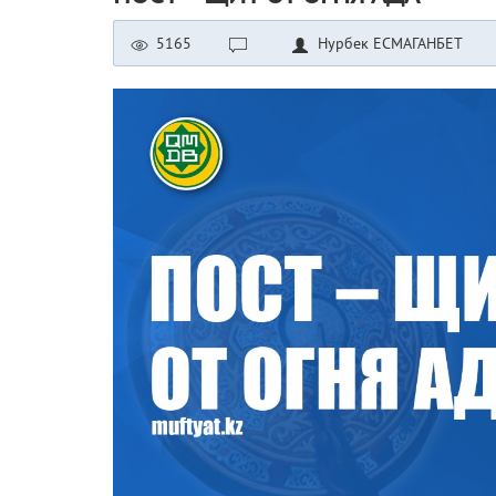
5165
Нурбек ЕСМАГАНБЕТ