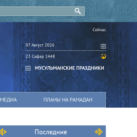
Сейчас
07 Август 2026
23 Сафар 1448
МУСУЛЬМАНСКИЕ ПРАЗДНИКИ
МЕДИА
ПЛАНЫ НА РАМАДАН
Последние