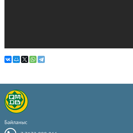
Байланыс