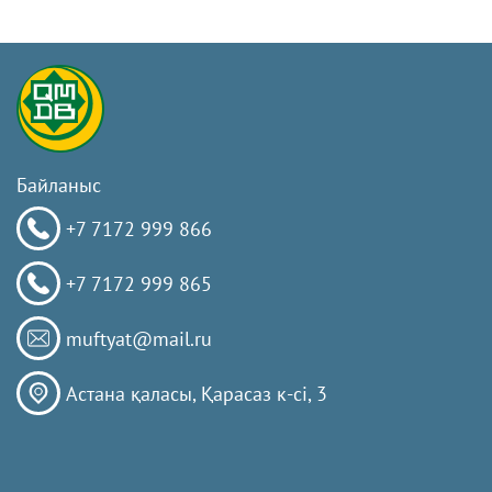
Байланыс
+7 7172 999 866
+7 7172 999 865
muftyat@mail.ru
Астана қаласы, Қарасаз к-сi, 3